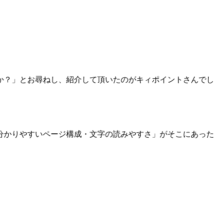
か？」とお尋ねし、紹介して頂いたのがキィポイントさんでし
分かりやすいページ構成・文字の読みやすさ」がそこにあった