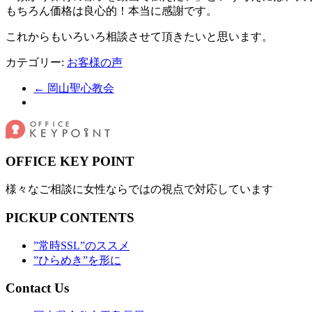
もちろん価格は良心的！本当に感謝です。
これからもいろいろ相談させて頂きたいと思います。
カテゴリー:
お客様の声
←
岡山聖心教会
OFFICE KEY POINT
様々なご相談に女性ならではの視点で対応しています
PICKUP CONTENTS
”常時SSL”のススメ
”ひらめき”を形に
Contact Us