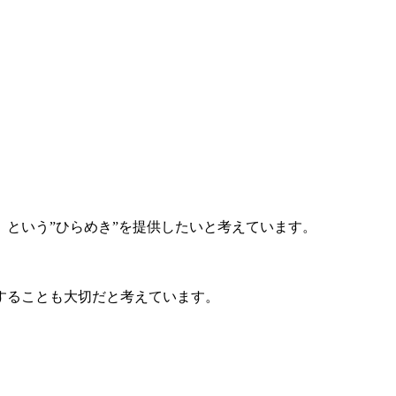
という”ひらめき”を提供したいと考えています。
。
することも大切だと考えています。