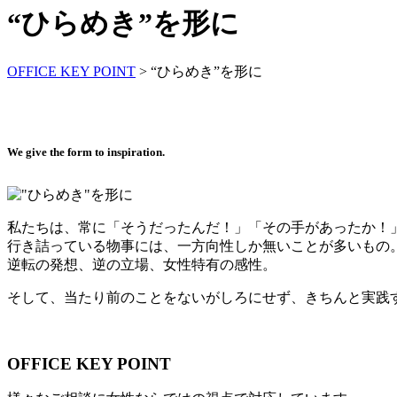
“ひらめき”を形に
OFFICE KEY POINT
>
“ひらめき”を形に
We give the form to inspiration.
私たちは、常に「そうだったんだ！」「その手があったか！」
行き詰っている物事には、一方向性しか無いことが多いもの
逆転の発想、逆の立場、女性特有の感性。
そして、当たり前のことをないがしろにせず、きちんと実践
OFFICE KEY POINT